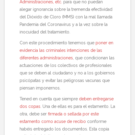
Administraciones, etc.
para que no puedan
alegar ignorancia sobre la tremenda efectividad
del Dióxido de Cloro (MMS) con la mal llamada
Pandemia del Coronavirus y a la vez sobre la
inocuidad del tratamiento.
Con este procedimiento tenemos que
poner en
evidencia las criminales intenciones de las
diferentes administraciones
, que condicionan las
actuaciones de los colectivos de profesionales
que se deben al ciudadano y no a los gobiernos
psicópatas y evitar las peligrosas vacunas que
piensan imponernos.
Tened en cuenta que siempre
deben entregarse
dos copas
. Una de ellas es para el estamento. La
otra, debe ser
firmada o sellada por este
estamento como acuse de recibo
conforme
habéis entregado los documentos. Esta copia