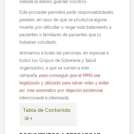
sellada la debéis guardar vosotros.
Este proceder permitirá pedir responsabilidades
penales, en caso de que se produzca alguna
muerte, por dificultar o negar este tratamiento a
pacientes o familiares de pacientes que lo
hubieran solicitado.
Animamos a todas las personas, en especial a
todos los Grupos de Soberanía y Salud
organizados, a que se sumen a esta
campaña,
para conseguir que el MMS sea
legalizado y utilizado para salvar vidas y evitar
así más asesinatos por dejación asistencial
intencionada e interesada.
Tabla de Contenido