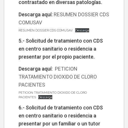
contrastado en diversas patologías.
Descarga aquí:
RESUMEN DOSSIER CDS
COMUSAV
RESUMEN DOSSIER CDS COMUSAV
Descarga
5.- Solicitud de tratamiento con CDS
en centro sanitario o residencia a
presentar por el propio paciente.
Descarga aquí:
PETICION
TRATAMIENTO DIOXIDO DE CLORO
PACIENTES
PETICION TRATAMIENTO DIOXIDO DE CLORO
PACIENTES
Descarga
6.- Solicitud de tratamiento con CDS
en centro sanitario o residencia a
presentar por un familiar o un tutor