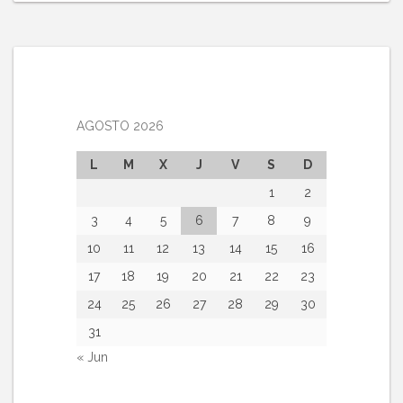
AGOSTO 2026
L
M
X
J
V
S
D
1
2
3
4
5
6
7
8
9
10
11
12
13
14
15
16
17
18
19
20
21
22
23
24
25
26
27
28
29
30
31
« Jun