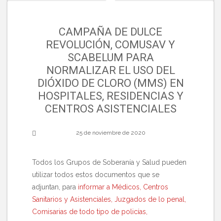
CAMPAÑA DE DULCE
REVOLUCIÓN, COMUSAV Y
SCABELUM PARA
NORMALIZAR EL USO DEL
DIÓXIDO DE CLORO (MMS) EN
HOSPITALES, RESIDENCIAS Y
CENTROS ASISTENCIALES
25 de noviembre de 2020
Todos los Grupos de Soberanía y Salud pueden
utilizar todos estos documentos que se
adjuntan, para
informar a Médicos, Centros
Sanitarios y Asistenciales, Juzgados de lo penal,
Comisarias de todo tipo de policías,