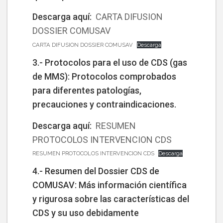
Descarga aquí:
CARTA DIFUSION
DOSSIER COMUSAV
CARTA DIFUSION DOSSIER COMUSAV
Descarga
3.- Protocolos para el uso de CDS (gas
de MMS): Protocolos comprobados
para diferentes patologías,
precauciones y contraindicaciones.
Descarga aquí:
RESUMEN
PROTOCOLOS INTERVENCION CDS
RESUMEN PROTOCOLOS INTERVENCION CDS
Descarga
4.- Resumen del Dossier CDS de
COMUSAV: Más información científica
y rigurosa sobre las características del
CDS y su uso debidamente