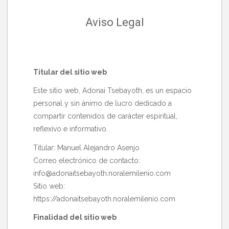
Aviso Legal
Titular del sitio web
Este sitio web, Adonai Tsebayoth, es un espacio
personal y sin ánimo de lucro dedicado a
compartir contenidos de carácter espiritual,
reflexivo e informativo.
Titular: Manuel Alejandro Asenjo
Correo electrónico de contacto:
info@adonaitsebayoth.noralemilenio.com
Sitio web:
https://adonaitsebayoth.noralemilenio.com
Finalidad del sitio web