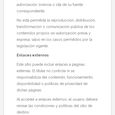
autorización, licencia o cita de su fuente
correspondiente.
No está permitida la reproducción, distribución,
transformación o comunicación pública de los
contenidos propios sin autorización previa y
expresa, salvo en los casos permitidos por la
legislación vigente.
Enlaces externos
Este sitio puede incluir enlaces a páginas
externas. El titular no controla ni se
responsabiliza del contenido, funcionamiento,
disponibilidad o políticas de privacidad de
dichas páginas.
Al acceder a enlaces externos, el usuario deberá
revisar las condiciones y políticas del sitio de
destino.