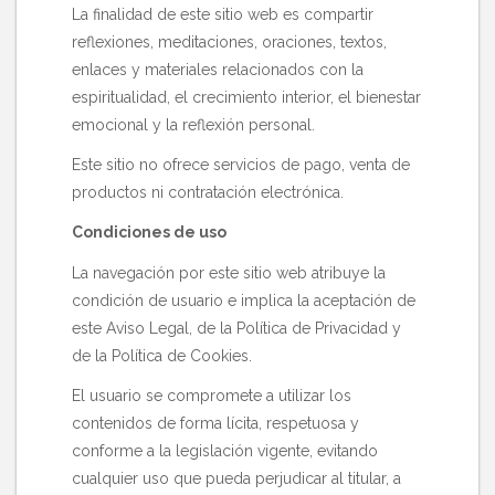
La finalidad de este sitio web es compartir
reflexiones, meditaciones, oraciones, textos,
enlaces y materiales relacionados con la
espiritualidad, el crecimiento interior, el bienestar
emocional y la reflexión personal.
Este sitio no ofrece servicios de pago, venta de
productos ni contratación electrónica.
Condiciones de uso
La navegación por este sitio web atribuye la
condición de usuario e implica la aceptación de
este Aviso Legal, de la Política de Privacidad y
de la Política de Cookies.
El usuario se compromete a utilizar los
contenidos de forma lícita, respetuosa y
conforme a la legislación vigente, evitando
cualquier uso que pueda perjudicar al titular, a