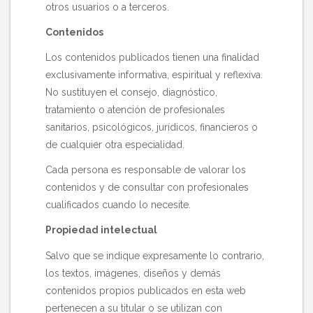
otros usuarios o a terceros.
Contenidos
Los contenidos publicados tienen una finalidad
exclusivamente informativa, espiritual y reflexiva.
No sustituyen el consejo, diagnóstico,
tratamiento o atención de profesionales
sanitarios, psicológicos, jurídicos, financieros o
de cualquier otra especialidad.
Cada persona es responsable de valorar los
contenidos y de consultar con profesionales
cualificados cuando lo necesite.
Propiedad intelectual
Salvo que se indique expresamente lo contrario,
los textos, imágenes, diseños y demás
contenidos propios publicados en esta web
pertenecen a su titular o se utilizan con